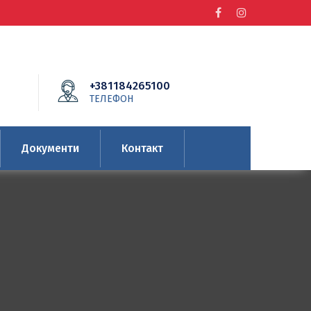
+381184265100
ТЕЛЕФОН
Документи
Контакт