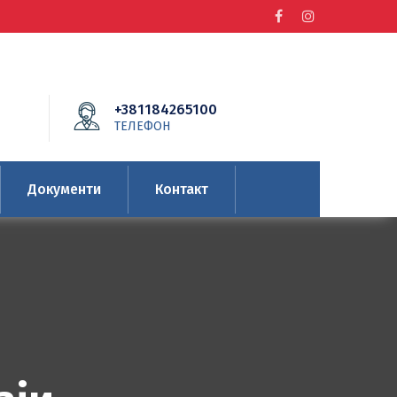
+381184265100
ТЕЛЕФОН
Документи
Контакт