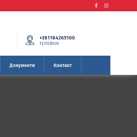
+381184265100
ТЕЛЕФОН
Документи
Контакт