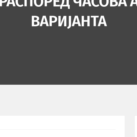
РАСПОРЕД ЧАСОВА 
ВАРИЈАНТА