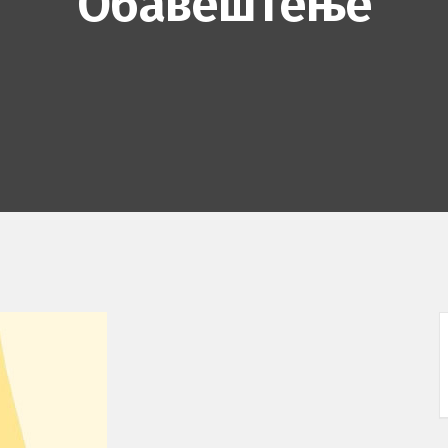
Обавештење