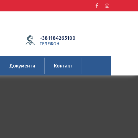
+381184265100
ТЕЛЕФОН
Документи
Контакт