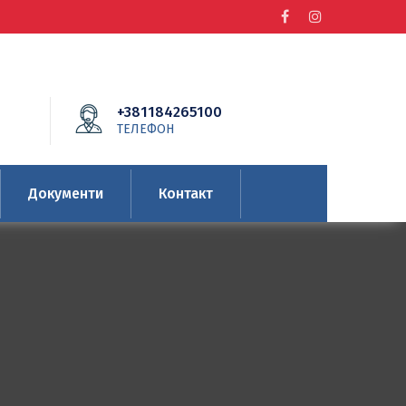
+381184265100
ТЕЛЕФОН
Документи
Контакт