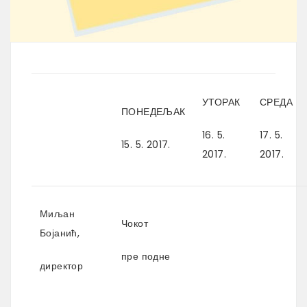
УТОРАК
СРЕДА
ПОНЕДЕЉАК
16. 5.
17. 5.
15. 5. 2017.
2017.
2017.
Миљан
Чокот
Бојанић,
пре подне
директор