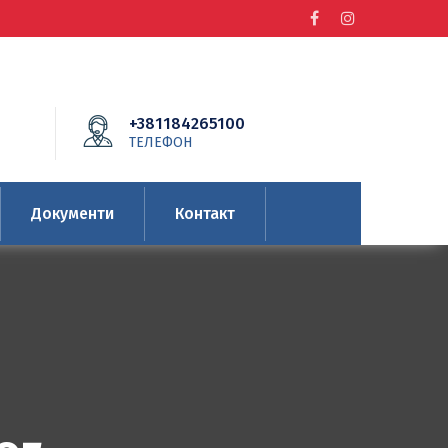
+381184265100
ТЕЛЕФОН
Документи
Контакт