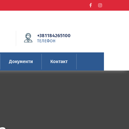
+381184265100
ТЕЛЕФОН
Документи
Контакт