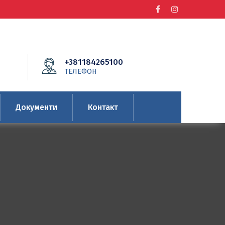
+381184265100
ТЕЛЕФОН
Документи
Контакт