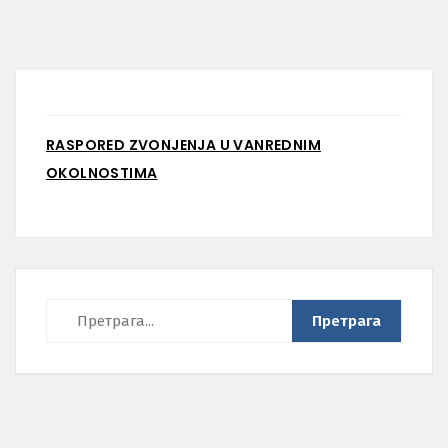
RASPORED ZVONJENJA U VANREDNIM
OKOLNOSTIMA