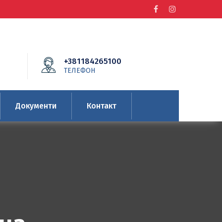
+381184265100
ТЕЛЕФОН
Документи
Контакт